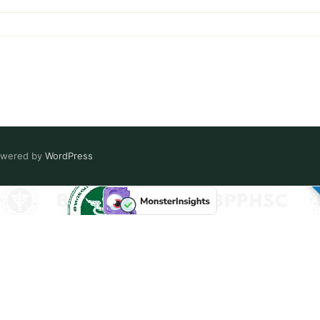
Powered by
WordPress