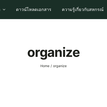
า
ดาวน์โหลดเอกสาร
ความรู้เกี่ยวกับสหกรณ์
organize
Home
organize