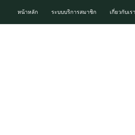
Skip
หน้าหลัก
ระบบบริการสมาชิก
เกี่ยวกับเร
to
content