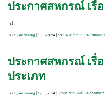
ประกาศสหกรณ์ เรื่อ
iiy[
By
kitty mamazeng
|
10/07/2024
|
ข่าวประชาสัมพันธ์
,
ประกาศสหกรณ
ประกาศสหกรณ์ เรื่
ประเภท
By
kitty mamazeng
|
19/06/2024
|
ข่าวประชาสัมพันธ์
,
ประกาศสหกรณ