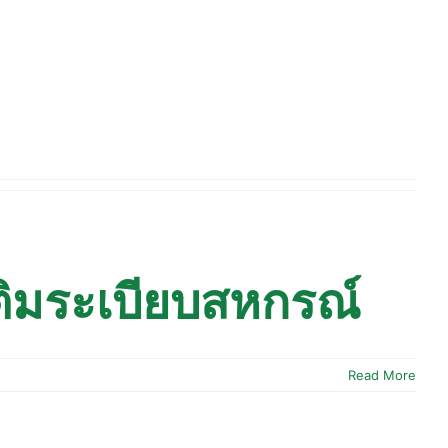
เติมระเบียบสหกรณ์
Read More