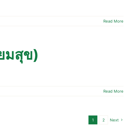
Read More
่ยมสุข)
Read More
1
2
Next