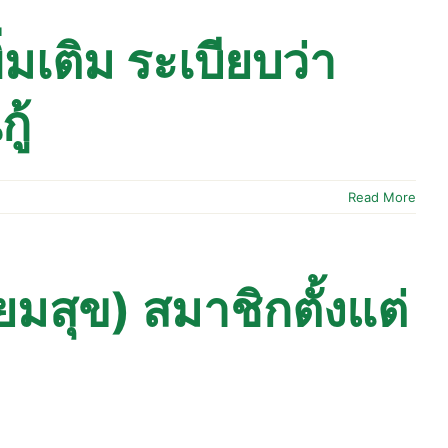
มเติม ระเบียบว่า
ู้
Read More
่ยมสุข) สมาชิกตั้งแต่