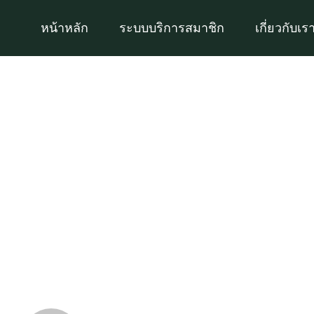
Skip
หน้าหลัก
ระบบบริการสมาชิก
เกี่ยวกับเร
to
content