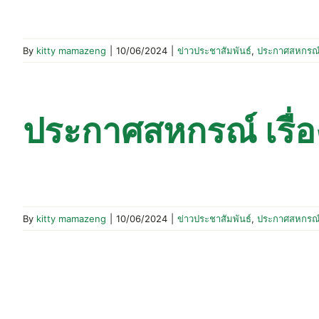
By
kitty mamazeng
|
10/06/2024
|
ข่าวประชาสัมพันธ์
,
ประกาศสหกรณ
ประกาศสหกรณ์ เรื่อง เ
By
kitty mamazeng
|
10/06/2024
|
ข่าวประชาสัมพันธ์
,
ประกาศสหกรณ