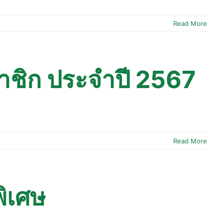
Read More
าชิก ประจำปี 2567
Read More
พิเศษ