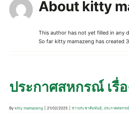
About
kitty 
This author has not yet filled in any d
So far kitty mamazeng has created 3
ประกาศสหกรณ์ เรื่อง
By
kitty mamazeng
|
21/02/2025
|
ข่าวประชาสัมพันธ์
,
ประกาศสหกรณ