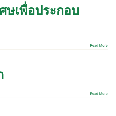
ิเศษเพื่อประกอบ
Read More
ก
Read More