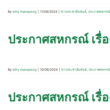
By
kitty mamazeng
|
11/06/2024
|
ข่าวประชาสัมพันธ์
,
ประกาศสหกรณ์
ประกาศสหกรณ์ เรื่
By
kitty mamazeng
|
10/06/2024
|
ข่าวประชาสัมพันธ์
,
ประกาศสหกรณ
ประกาศสหกรณ์ เรื่อง 