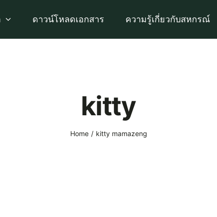
า
ดาวน์โหลดเอกสาร
ความรู้เกี่ยวกับสหกรณ์
kitty
Home
kitty mamazeng