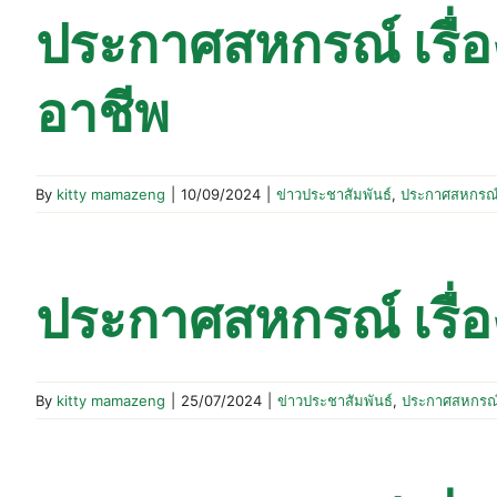
ประกาศสหกรณ์ เรื่อง
อาชีพ
By
kitty mamazeng
|
10/09/2024
|
ข่าวประชาสัมพันธ์
,
ประกาศสหกรณ
ประกาศสหกรณ์ เรื่
By
kitty mamazeng
|
25/07/2024
|
ข่าวประชาสัมพันธ์
,
ประกาศสหกรณ