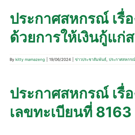
ประกาศสหกรณ์ เรื่อง
ด้วยการให้เงินกู้แก่
By
kitty mamazeng
|
19/06/2024
|
ข่าวประชาสัมพันธ์
,
ประกาศสหกรณ
ประกาศสหกรณ์ เรื่อง เ
เลขทะเบียนที่ 8163 