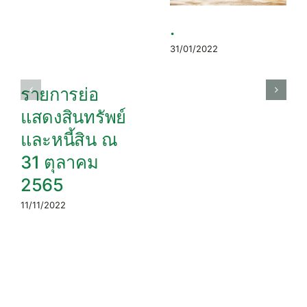
.
31/01/2022
รายการย่อ
แสดงสินทรัพย์
และหนี้สิน ณ
31 ตุลาคม
2565
11/11/2022