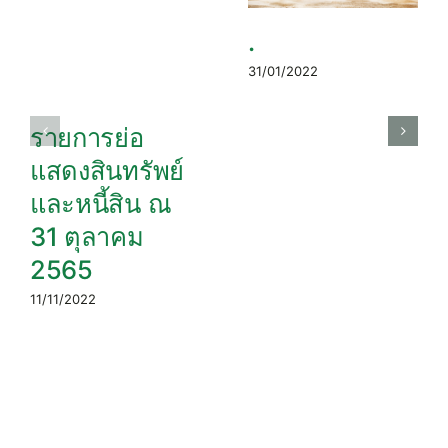
.
31/01/2022
รายการย่อ
แสดงสินทรัพย์
และหนี้สิน ณ
31 ตุลาคม
2565
11/11/2022