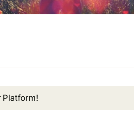
 Platform!