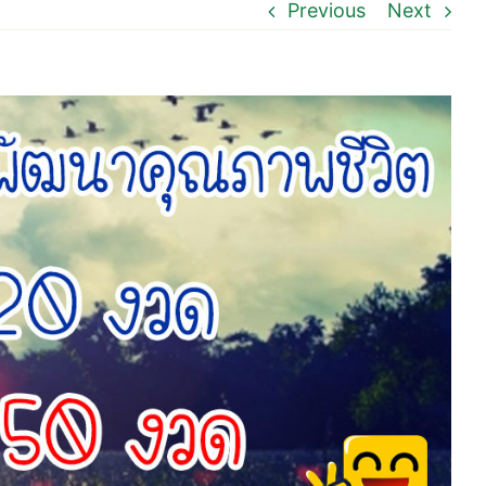
Previous
Next