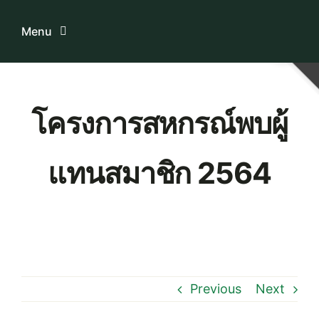
Skip
to
Menu
content
Home
โครงการสหกรณ์พบผู้
ระบบบริการสมาชิก
แทนสมาชิก 2564
เกี่ยวกับเรา
ความรู้เกี่ยวกับสหกรณ์
ติดต่อเรา
Previous
Next
Download