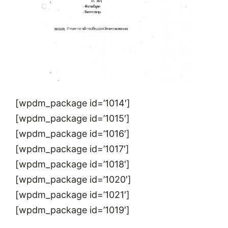
[wpdm_package id=’1014′]
[wpdm_package id=’1015′]
[wpdm_package id=’1016′]
[wpdm_package id=’1017′]
[wpdm_package id=’1018′]
[wpdm_package id=’1020′]
[wpdm_package id=’1021′]
[wpdm_package id=’1019′]