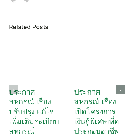
Related Posts
ประกาศ
ประกาศ
สหกรณ์ เรื่อง
สหกรณ์ เรื่อง
ปรับปรุง แก้ไข
เปิดโครงการ
เพิ่มเติมระเบียบ
เงินกู้พิเศษเพื่อ
สหกรณ์
ประกอบอาชีพ