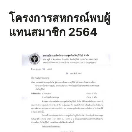
โครงการสหกรณ์พบผู้
แทนสมาชิก 2564