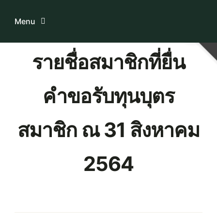
Skip
to
Menu
content
รายชื่อสมาชิกที่ยื่น
Home
คำขอรับทุนบุตร
ระบบบริการสมาชิก
เกี่ยวกับเรา
สมาชิก ณ 31 สิงหาคม
ความรู้เกี่ยวกับสหกรณ์
2564
ติดต่อเรา
Download