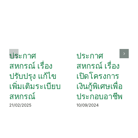
ประกาศ
ประกาศ
สหกรณ์ เรื่อง
สหกรณ์ เรื่อง
ปรับปรุง แก้ไข
เปิดโครงการ
เพิ่มเติมระเบียบ
เงินกู้พิเศษเพื่อ
สหกรณ์
ประกอบอาชีพ
21/02/2025
10/09/2024