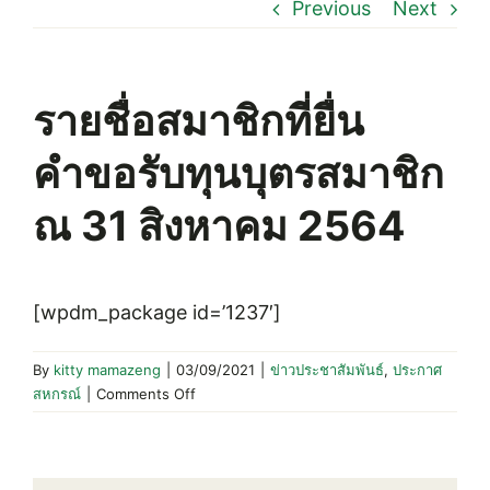
Previous
Next
รายชื่อสมาชิกที่ยื่น
คำขอรับทุนบุตรสมาชิก
ณ 31 สิงหาคม 2564
[wpdm_package id=’1237′]
By
kitty mamazeng
|
03/09/2021
|
ข่าวประชาสัมพันธ์
,
ประกาศ
on
สหกรณ์
|
Comments Off
ราย
ชื่อ
สมาชิก
ที่