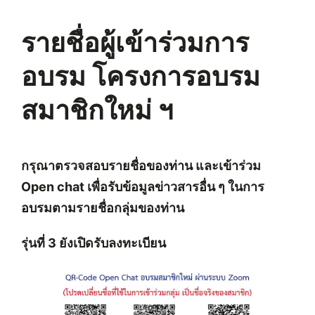
รายชื่อผู้เข้าร่วมการ
อบรม โครงการอบรม
สมาชิกใหม่ ฯ
กรุณาตรวจสอบรายชื่อของท่าน และเข้าร่วม
Open chat เพื่อรับข้อมูลข่าวสารอื่น ๆ ในการ
อบรมตามรายชื่อกลุ่มของท่าน
รุ่นที่ 3 ยังเปิดรับลงทะเบียน