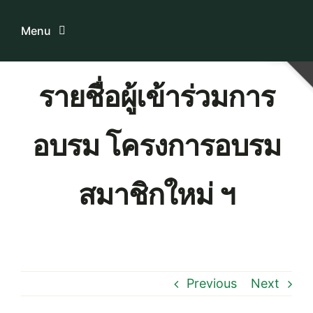
Skip
to
Menu
content
Home
รายชื่อผู้เข้าร่วมการ
ระบบบริการสมาชิก
อบรม โครงการอบรม
เกี่ยวกับเรา
สมาชิกใหม่ ฯ
ความรู้เกี่ยวกับสหกรณ์
ติดต่อเรา
Previous
Next
Download