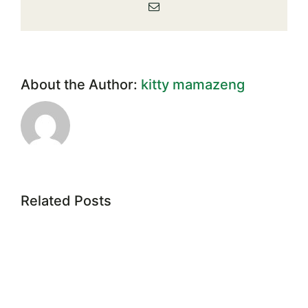
Email
สมาชิก
ใหม่
ฯ
About the Author:
kitty mamazeng
Related Posts