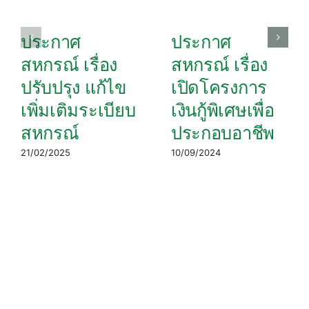
ประกาศ
ประกาศ
สหกรณ์ เรื่อง
สหกรณ์ เรื่อง
ปรับปรุง แก้ไข
เปิดโครงการ
เพิ่มเติมระเบียบ
เงินกู้พิเศษเพื่อ
สหกรณ์
ประกอบอาชีพ
21/02/2025
10/09/2024