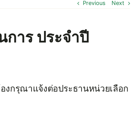
Previous
Next
นินการ ประจำปี
ต้องกรุณาแจ้งต่อประธานหน่วยเลือก