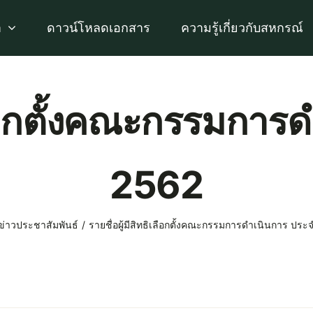
า
ดาวน์โหลดเอกสาร
ความรู้เกี่ยวกับสหกรณ์
ิเลือกตั้งคณะกรรมการ
2562
ข่าวประชาสัมพันธ์
รายชื่อผู้มีสิทธิเลือกตั้งคณะกรรมการดำเนินการ ประ