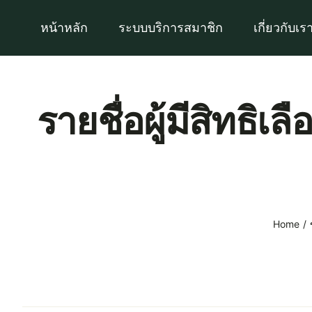
Skip
หน้าหลัก
ระบบบริการสมาชิก
เกี่ยวกับเร
to
content
รายชื่อผู้มีสิทธ
Home