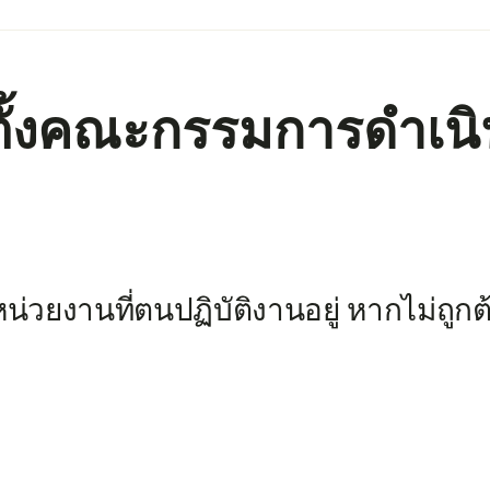
ือกตั้งคณะกรรมการดำเ
วยงานที่ตนปฏิบัติงานอยู่ หากไม่ถูก