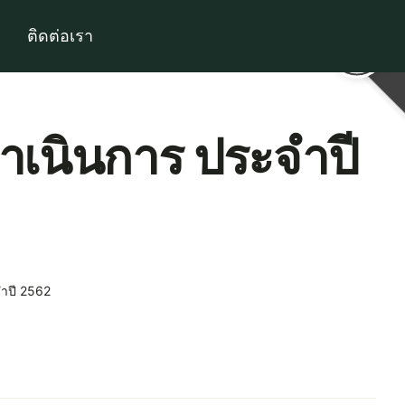
ติดต่อเรา
ดำเนินการ ประจำปี
จำปี 2562