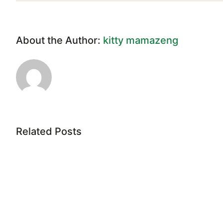
About the Author:
kitty mamazeng
Related Posts