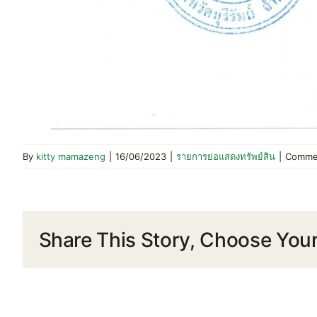
By
kitty mamazeng
|
16/06/2023
|
รายการย่อแสดงทรัพย์สิน
|
Comme
Share This Story, Choose Your