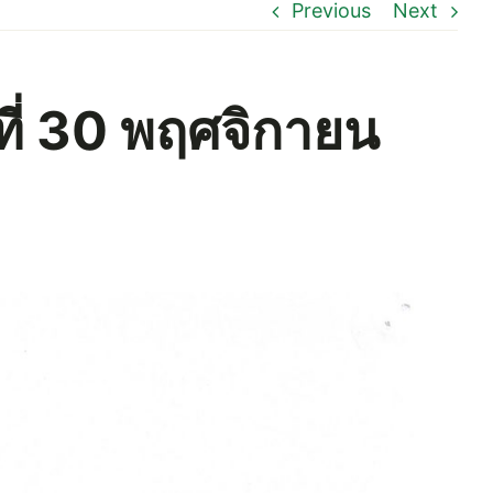
Previous
Next
ที่ 30 พฤศจิกายน