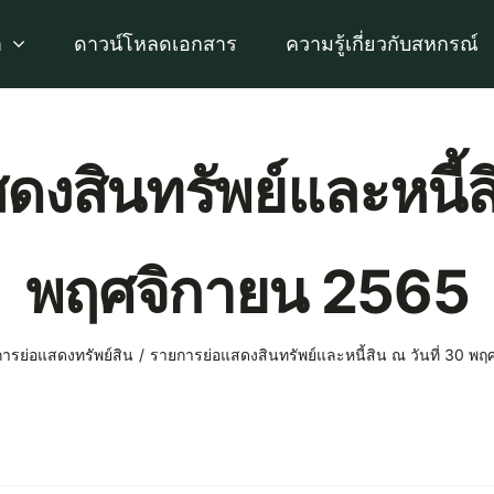
า
ดาวน์โหลดเอกสาร
ความรู้เกี่ยวกับสหกรณ์
งสินทรัพย์และหนี้สิ
พฤศจิกายน 2565
ารย่อแสดงทรัพย์สิน
รายการย่อแสดงสินทรัพย์และหนี้สิน ณ วันที่ 30 พ