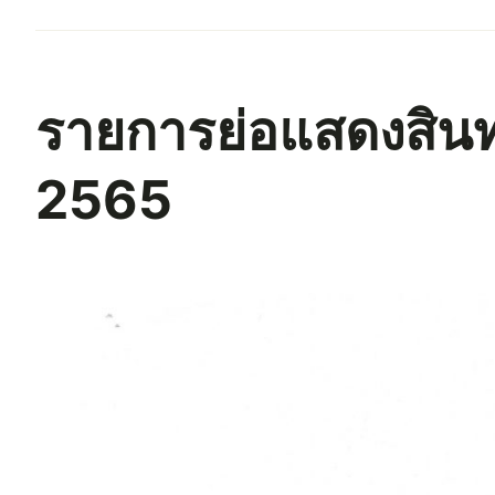
รายการย่อแสดงสินทร
2565