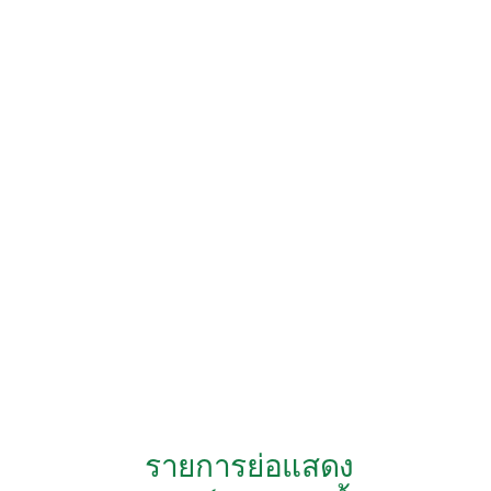
รายการย่อแสดง