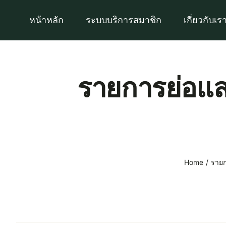
Skip
หน้าหลัก
ระบบบริการสมาชิก
เกี่ยวกับเร
to
content
รายการย่อแสด
Home
รายก