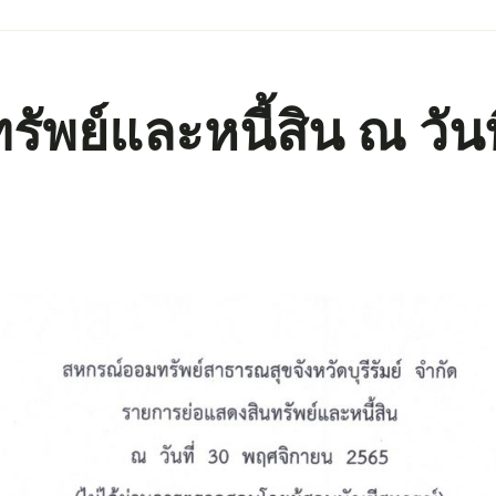
ัพย์และหนี้สิน ณ วัน