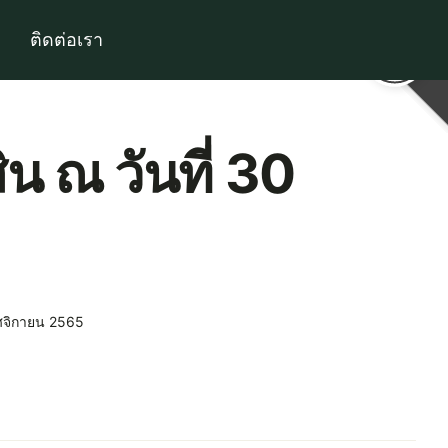
ติดต่อเรา
น ณ วันที่ 30
ฤศจิกายน 2565