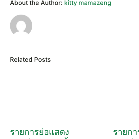
About the Author:
kitty mamazeng
Related Posts
รายการย่อแสดง
รายกา