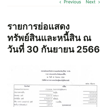
Previous
Next
รายการย่อแสดง
ทรัพย์สินและหนี้สิน ณ
วันที่ 30 กันยายน 2566