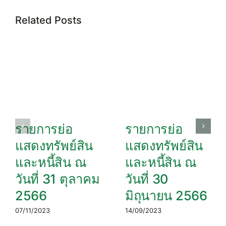
Related Posts
รายการย่อ
รายการย่อ
แสดงทรัพย์สิน
แสดงทรัพย์สิน
และหนี้สิน ณ
และหนี้สิน ณ
วันที่ 31 ตุลาคม
วันที่ 30
2566
มิถุนายน 2566
07/11/2023
14/09/2023