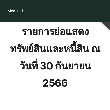
Skip
to
Menu
content
รายการย่อแสดง
Home
ทรัพย์สินและหนี้สิน ณ
ระบบบริการสมาชิก
เกี่ยวกับเรา
วันที่ 30 กันยายน
ความรู้เกี่ยวกับสหกรณ์
2566
ติดต่อเรา
Download