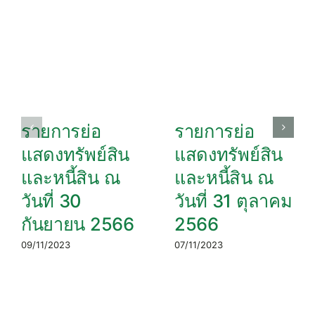
รายการย่อ
รายการย่อ
แสดงทรัพย์สิน
แสดงทรัพย์สิน
และหนี้สิน ณ
และหนี้สิน ณ
วันที่ 30
วันที่ 31 ตุลาคม
กันยายน 2566
2566
09/11/2023
07/11/2023