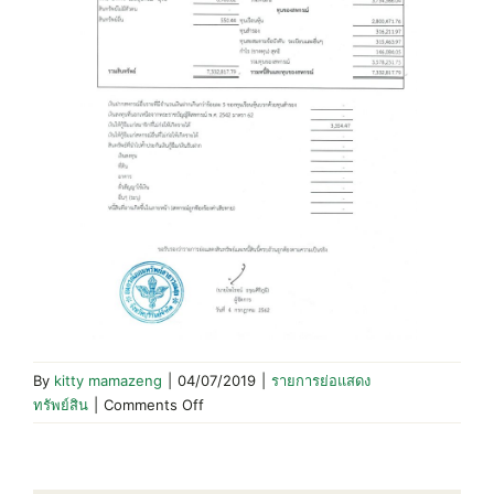
By
kitty mamazeng
|
04/07/2019
|
รายการย่อแสดง
on
ทรัพย์สิน
|
Comments Off
รายการ
ย่อ
แสดง