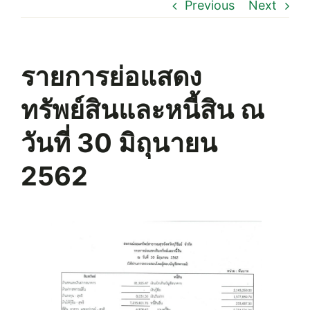
Previous
Next
รายการย่อแสดง
ทรัพย์สินและหนี้สิน ณ
วันที่ 30 มิถุนายน
2562