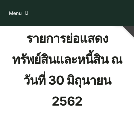
Skip
to
Menu
content
รายการย่อแสดง
Home
ทรัพย์สินและหนี้สิน ณ
ระบบบริการสมาชิก
เกี่ยวกับเรา
วันที่ 30 มิถุนายน
ความรู้เกี่ยวกับสหกรณ์
2562
ติดต่อเรา
Download