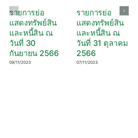
รายการย่อ
รายการย่อ
แสดงทรัพย์สิน
แสดงทรัพย์สิน
และหนี้สิน ณ
และหนี้สิน ณ
วันที่ 30
วันที่ 31 ตุลาคม
กันยายน 2566
2566
09/11/2023
07/11/2023