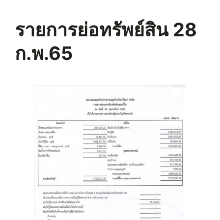
รายการย่อทรัพย์สิน 28
ก.พ.65