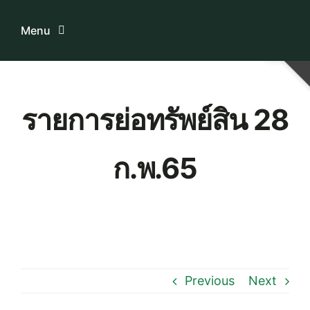
Skip
to
Menu
content
Home
รายการย่อทรัพย์สิน 28
ระบบบริการสมาชิก
ก.พ.65
เกี่ยวกับเรา
ความรู้เกี่ยวกับสหกรณ์
ติดต่อเรา
Previous
Next
Download