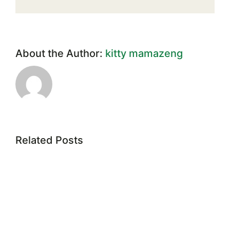
About the Author:
kitty mamazeng
Related Posts