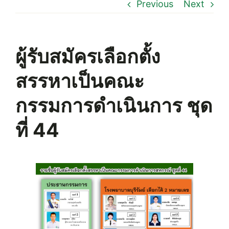
Previous
Next
ผู้รับสมัครเลือกตั้ง
สรรหาเป็นคณะ
กรรมการดำเนินการ ชุด
ที่ 44