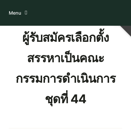
Skip
to
Menu
content
ผู้รับสมัครเลือกตั้ง
Home
สรรหาเป็นคณะ
ระบบบริการสมาชิก
เกี่ยวกับเรา
กรรมการดำเนินการ
ความรู้เกี่ยวกับสหกรณ์
ชุดที่ 44
ติดต่อเรา
Download