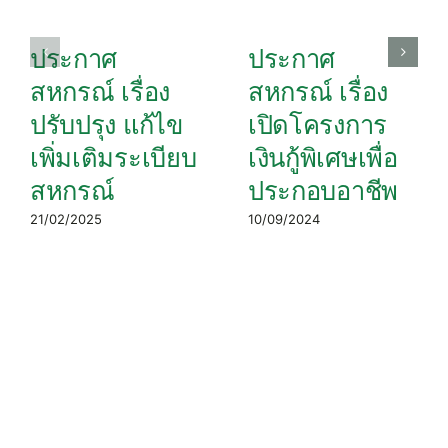
ประกาศ
ประกาศ
สหกรณ์ เรื่อง
สหกรณ์ เรื่อง
ปรับปรุง แก้ไข
เปิดโครงการ
เพิ่มเติมระเบียบ
เงินกู้พิเศษเพื่อ
สหกรณ์
ประกอบอาชีพ
21/02/2025
10/09/2024