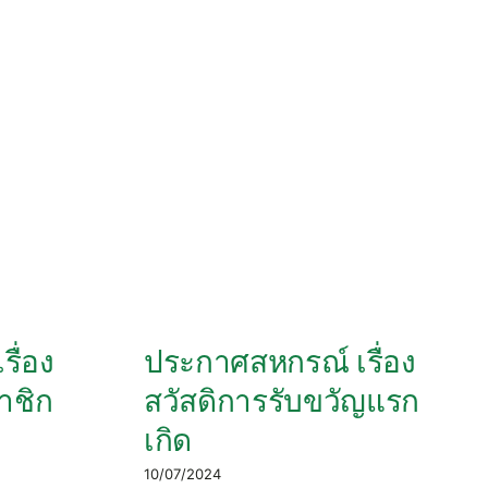
ื่อง
ประกาศสหกรณ์ เรื่อง
าชิก
สวัสดิการรับขวัญแรก
เกิด
10/07/2024