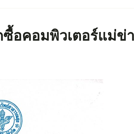
ื้อคอมพิวเตอร์แม่ข่