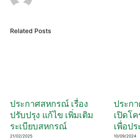
Related Posts
ประกาศสหกรณ์ เรื่อง
ประกาศ
ปรับปรุง แก้ไข เพิ่มเติม
เปิดโคร
ระเบียบสหกรณ์
เพื่อป
21/02/2025
10/09/2024