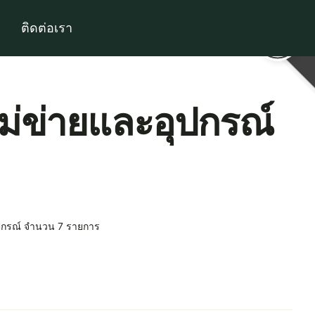
ติดต่อเรา
ม่ข่ายและอุปกรณ์
ุปกรณ์ จำนวน 7 รายการ