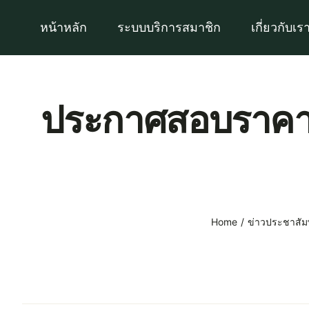
Skip
หน้าหลัก
ระบบบริการสมาชิก
เกี่ยวกับเร
to
content
ประกาศสอบราคาจั
Home
ข่าวประชาสัมพ