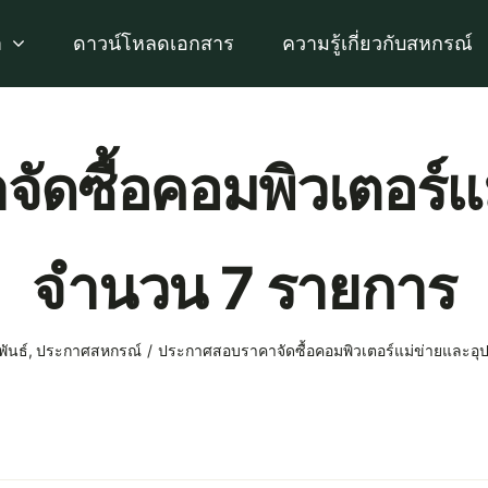
า
ดาวน์โหลดเอกสาร
ความรู้เกี่ยวกับสหกรณ์
ดซื้อคอมพิวเตอร์แ
จำนวน 7 รายการ
ันธ์
ประกาศสหกรณ์
ประกาศสอบราคาจัดซื้อคอมพิวเตอร์แม่ข่ายและอ