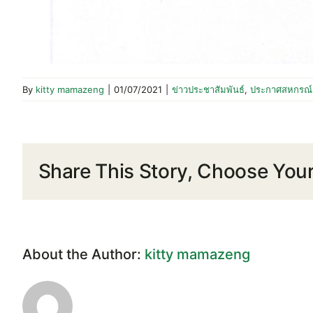
By
kitty mamazeng
|
01/07/2021
|
ข่าวประชาสัมพันธ์
,
ประกาศสหกรณ์
Share This Story, Choose Your
About the Author:
kitty mamazeng