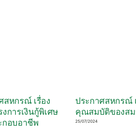
สหกรณ์ เรื่อง
ประกาศสหกรณ์ เร
งการเงินกู้พิเศษ
คุณสมบัติของสม
ระกอบอาชีพ
25/07/2024