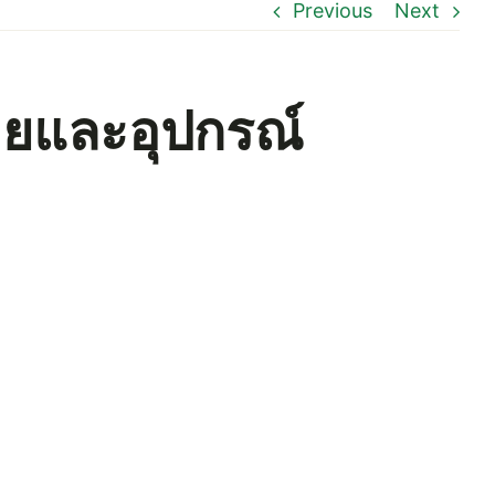
Previous
Next
ายและอุปกรณ์