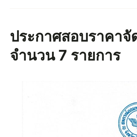
ประกาศสอบราคาจัดซ
จำนวน 7 รายการ