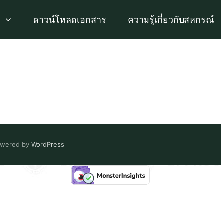
า
ดาวน์โหลดเอกสาร
ความรู้เกี่ยวกับสหกรณ์
Powered by
WordPress