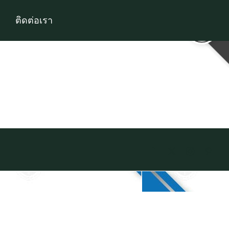
ติดต่อเรา
Facebook
X
Instagram
Pinte