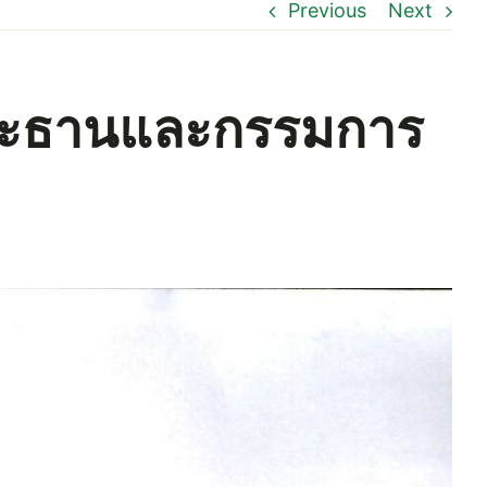
Previous
Next
าประธานและกรรมการ