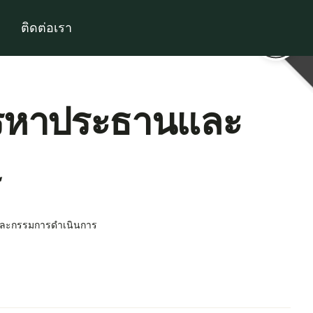
ติดต่อเรา
สรรหาประธานและ
ร
นและกรรมการดำเนินการ