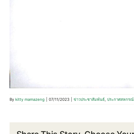
By
kitty mamazeng
|
07/11/2023
|
ข่าวประชาสัมพันธ์
,
ประกาศสหกรณ์