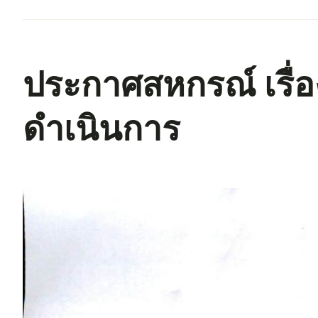
ประกาศสหกรณ์ เรื่
ดำเนินการ