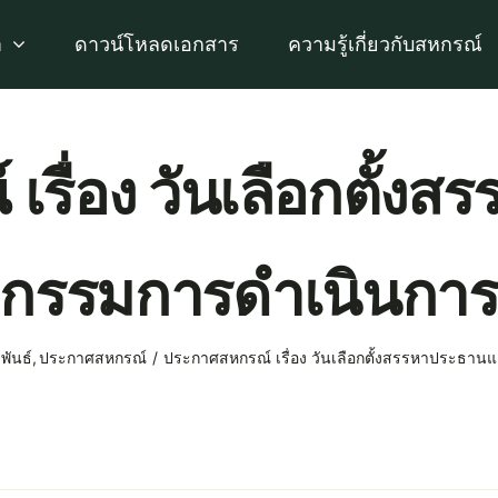
า
ดาวน์โหลดเอกสาร
ความรู้เกี่ยวกับสหกรณ์
เรื่อง วันเลือกตั้ง
กรรมการดำเนินกา
พันธ์
ประกาศสหกรณ์
ประกาศสหกรณ์ เรื่อง วันเลือกตั้งสรรหาประธา