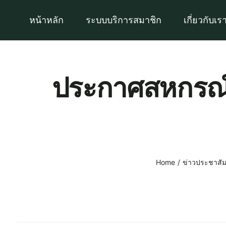
Skip
หน้าหลัก
ระบบบริการสมาชิก
เกี่ยวกับเร
to
content
ประกาศสหกรณ์ 
Home
ข่าวประชาสัม