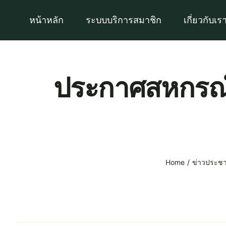
Skip
หน้าหลัก
ระบบบริการสมาชิก
เกี่ยวกับเร
to
content
ประกาศสหกรณ์ เ
Home
ข่าวประชา