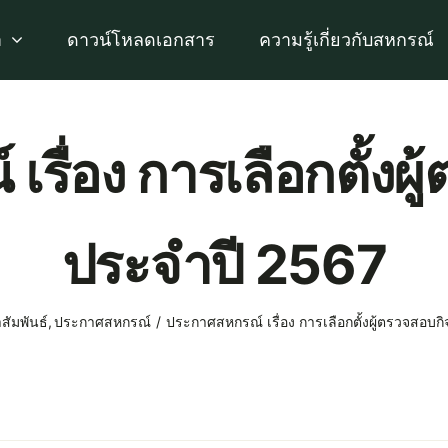
า
ดาวน์โหลดเอกสาร
ความรู้เกี่ยวกับสหกรณ์
รื่อง การเลือกตั้งผ
ประจำปี 2567
สัมพันธ์
ประกาศสหกรณ์
ประกาศสหกรณ์ เรื่อง การเลือกตั้งผู้ตรวจสอบ