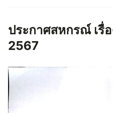
ประกาศสหกรณ์ เรื่อ
2567