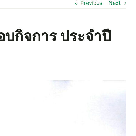
Previous
Next
สอบกิจการ ประจำปี