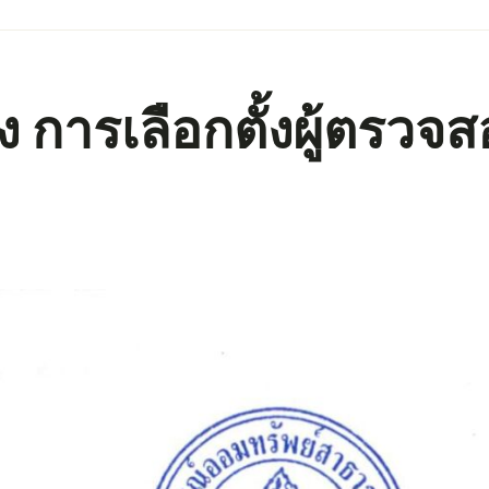
ง การเลือกตั้งผู้ตรวจ