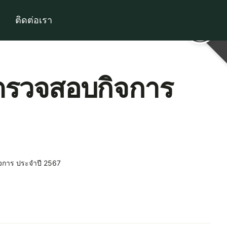
ติดต่อเรา
ู้ตรวจสอบกิจการ
กิจการ ประจำปี 2567