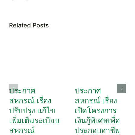
Related Posts
ประกาศ
ประกาศ
สหกรณ์ เรื่อง
สหกรณ์ เรื่อง
ปรับปรุง แก้ไข
เปิดโครงการ
เพิ่มเติมระเบียบ
เงินกู้พิเศษเพื่อ
สหกรณ์
ประกอบอาชีพ