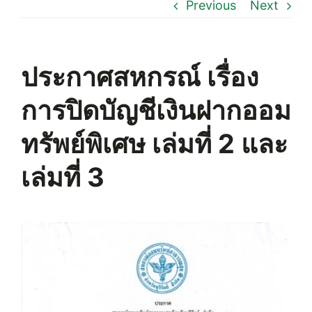
Previous
Next
ประกาศสหกรณ์ เรื่อง
การปิดบัญชีเงินฝากออม
ทรัพย์พิเศษ เล่มที่ 2 และ
เล่มที่ 3