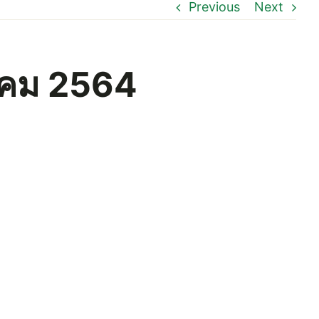
Previous
Next
าคม 2564