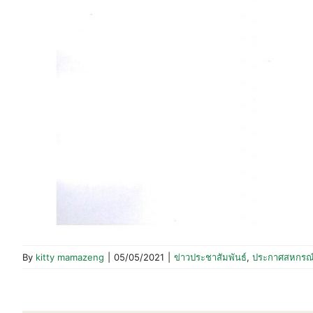
By
kitty mamazeng
|
05/05/2021
|
ข่าวประชาสัมพันธ์
,
ประกาศสหกรณ