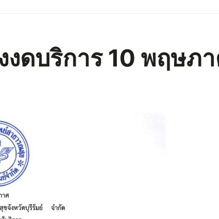
่องงดบริการ 10 พฤษภ