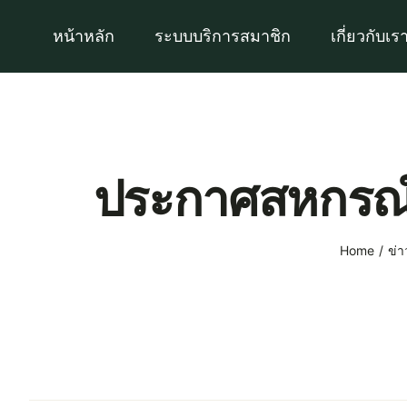
Skip
หน้าหลัก
ระบบบริการสมาชิก
เกี่ยวกับเร
to
content
ประกาศสหกรณ์ 
Home
ข่า