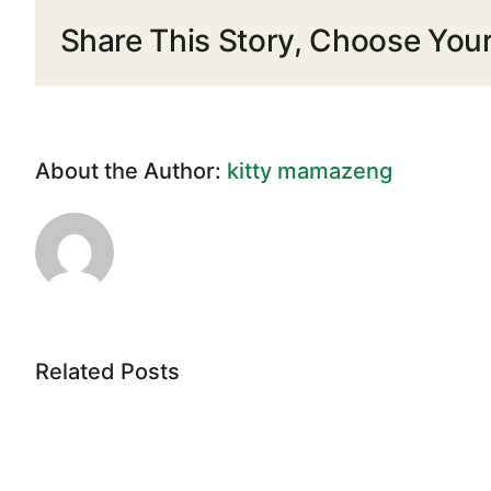
Share This Story, Choose Your
About the Author:
kitty mamazeng
Related Posts