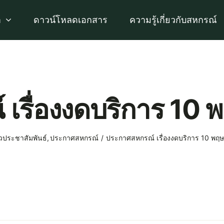
า
ดาวน์โหลดเอกสาร
ความรู้เกี่ยวกับสหกรณ์
เรื่องงดบริการ 1
วประชาสัมพันธ์
ประกาศสหกรณ์
ประกาศสหกรณ์ เรื่องงดบริการ 10 พ