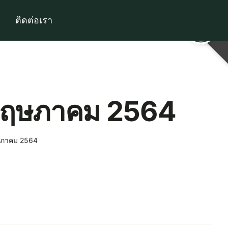
ติดต่อเรา
0 พฤษภาคม 2564
ฤษภาคม 2564