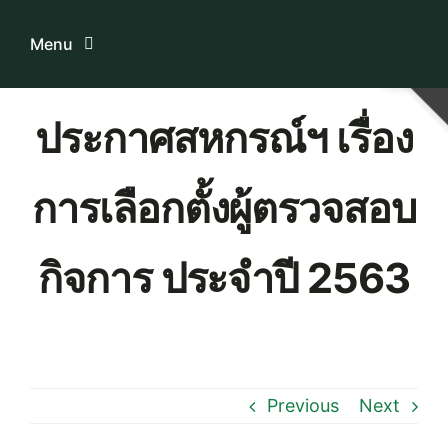
Skip
to
Menu
content
Home
ประกาศสหกรณ์ฯ เรื่อง
ระบบบริการสมาชิก
การเลือกตั้งผู้ตรวจสอบ
เกี่ยวกับเรา
กิจการ ประจำปี 2563
ความรู้เกี่ยวกับสหกรณ์
ติดต่อเรา
Previous
Next
Download