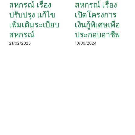
สหกรณ์ เรื่อง
สหกรณ์ เรื่อง
ปรับปรุง แก้ไข
เปิดโครงการ
เพิ่มเติมระเบียบ
เงินกู้พิเศษเพื่อ
สหกรณ์
ประกอบอาชีพ
21/02/2025
10/09/2024