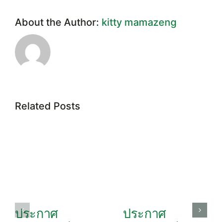
2563
About the Author:
kitty mamazeng
Related Posts
ประกาศ
ประกาศ