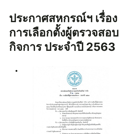
ประกาศสหกรณ์ฯ เรื่อง
การเลือกตั้งผู้ตรวจสอบ
กิจการ ประจำปี 2563