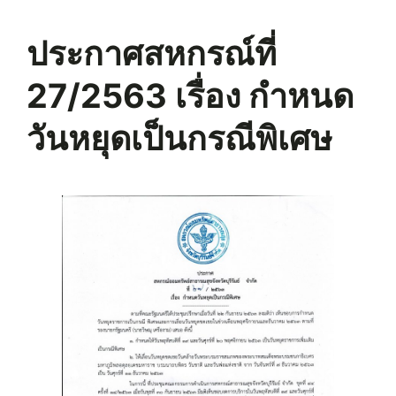
ประกาศสหกรณ์ที่
27/2563 เรื่อง กำหนด
วันหยุดเป็นกรณีพิเศษ