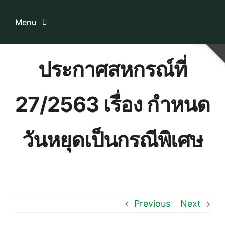
Skip
to
Menu
content
Home
ประกาศสหกรณ์ที่
ระบบบริการสมาชิก
27/2563 เรื่อง กำหนด
เกี่ยวกับเรา
วันหยุดเป็นกรณีพิเศษ
ความรู้เกี่ยวกับสหกรณ์
ติดต่อเรา
Previous
Next
Download