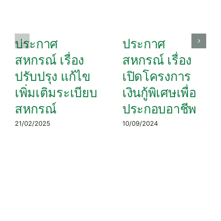
ประกาศ
ประกาศ
สหกรณ์ เรื่อง
สหกรณ์ เรื่อง
ปรับปรุง แก้ไข
เปิดโครงการ
เพิ่มเติมระเบียบ
เงินกู้พิเศษเพื่อ
สหกรณ์
ประกอบอาชีพ
21/02/2025
10/09/2024