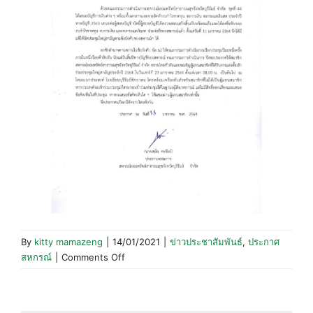
By
kitty mamazeng
|
14/01/2021
|
ข่าวประชาสัมพันธ์
,
ประกาศ
on
สหกรณ์
|
Comments Off
ประกาศ
สหกรณ์
ที่