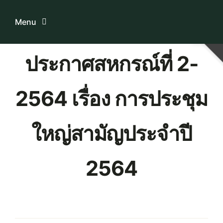
Skip
to
Menu
content
ประกาศสหกรณ์ที่ 2-
Home
2564 เรื่อง การประชุม
ระบบบริการสมาชิก
เกี่ยวกับเรา
ใหญ่สามัญประจำปี
ความรู้เกี่ยวกับสหกรณ์
2564
ติดต่อเรา
Download