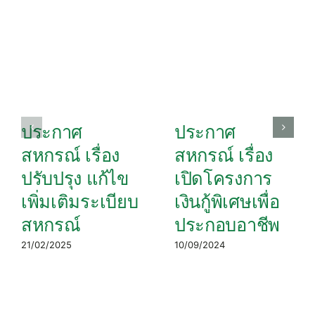
ประกาศ
ประกาศ
สหกรณ์ เรื่อง
สหกรณ์ เรื่อง
ปรับปรุง แก้ไข
เปิดโครงการ
เพิ่มเติมระเบียบ
เงินกู้พิเศษเพื่อ
สหกรณ์
ประกอบอาชีพ
21/02/2025
10/09/2024