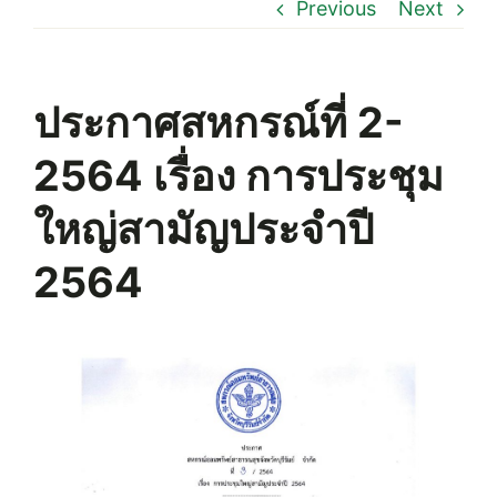
Previous
Next
ประกาศสหกรณ์ที่ 2-
2564 เรื่อง การประชุม
ใหญ่สามัญประจำปี
2564