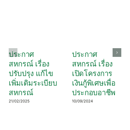
ประกาศ
ประกาศ
สหกรณ์ เรื่อง
สหกรณ์ เรื่อง
ปรับปรุง แก้ไข
เปิดโครงการ
เพิ่มเติมระเบียบ
เงินกู้พิเศษเพื่อ
สหกรณ์
ประกอบอาชีพ
21/02/2025
10/09/2024