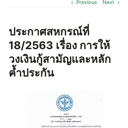
Previous
Next
ประกาศสหกรณ์ที่
18/2563 เรื่อง การให้
วงเงินกู้สามัญและหลัก
ค้ำประกัน