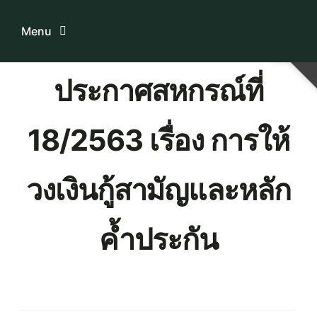
Skip
to
Menu
content
ประกาศสหกรณ์ที่
Home
18/2563 เรื่อง การให้
ระบบบริการสมาชิก
เกี่ยวกับเรา
วงเงินกู้สามัญและหลัก
ความรู้เกี่ยวกับสหกรณ์
ค้ำประกัน
ติดต่อเรา
Download