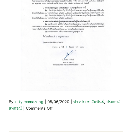
By
kitty mamazeng
|
05/06/2020
|
ข่าวประชาสัมพันธ์
,
ประกาศ
on
สหกรณ์
|
Comments Off
ประกาศ
สหกรณ์
ที่