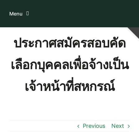
Skip
to
Menu
content
Home
ประกาศสมัครสอบคัด
ระบบบริการสมาชิก
เลือกบุคคลเพื่อจ้างเป็น
เกี่ยวกับเรา
เจ้าหน้าที่สหกรณ์
ความรู้เกี่ยวกับสหกรณ์
ติดต่อเรา
Previous
Next
Download