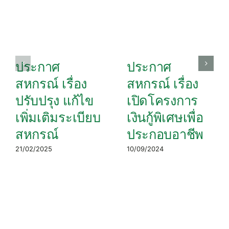
ประกาศ
ประกาศ
สหกรณ์ เรื่อง
สหกรณ์ เรื่อง
ปรับปรุง แก้ไข
เปิดโครงการ
เพิ่มเติมระเบียบ
เงินกู้พิเศษเพื่อ
สหกรณ์
ประกอบอาชีพ
21/02/2025
10/09/2024