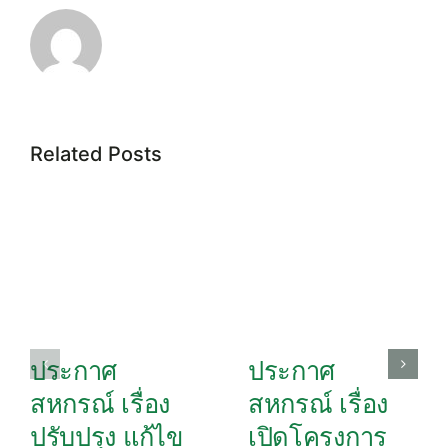
Related Posts
ประกาศ
ประกาศ
สหกรณ์ เรื่อง
สหกรณ์ เรื่อง
ปรับปรุง แก้ไข
เปิดโครงการ