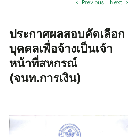
Previous
Next
ประกาศผลสอบคัดเลือก
บุคคลเพื่อจ้างเป็นเจ้า
หน้าที่สหกรณ์
(จนท.การเงิน)