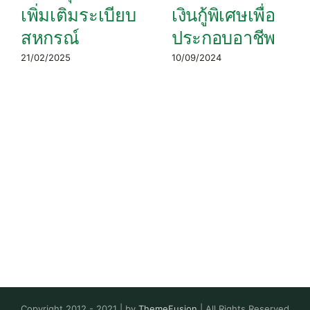
เพิ่มเติมระเบียบ
เงินกู้พิเศษเพื่อ
สหกรณ์
ประกอบอาชีพ
21/02/2025
10/09/2024
Copyright 2012 - 2021 | by
ThemeFusion
| All Rights Reserved