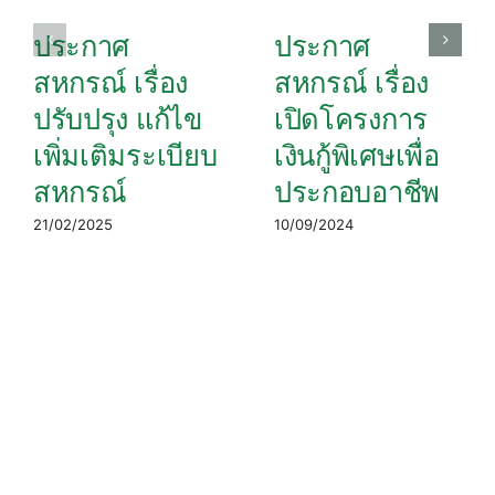
ประกาศ
ประกาศ
สหกรณ์ เรื่อง
สหกรณ์ เรื่อง
ปรับปรุง แก้ไข
เปิดโครงการ
เพิ่มเติมระเบียบ
เงินกู้พิเศษเพื่อ
สหกรณ์
ประกอบอาชีพ
21/02/2025
10/09/2024