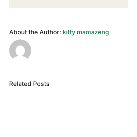
About the Author:
kitty mamazeng
Related Posts