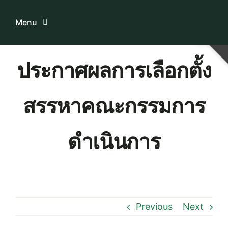
Skip
to
Menu
content
Home
ประกาศผลการเลือกตั้ง
ระบบบริการสมาชิก
สรรหาคณะกรรมการ
เกี่ยวกับเรา
ดำเนินการ
ความรู้เกี่ยวกับสหกรณ์
ติดต่อเรา
Previous
Next
Download