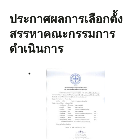
ประกาศผลการเลือกตั้ง
สรรหาคณะกรรมการ
ดำเนินการ