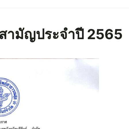
สามัญประจำปี 2565