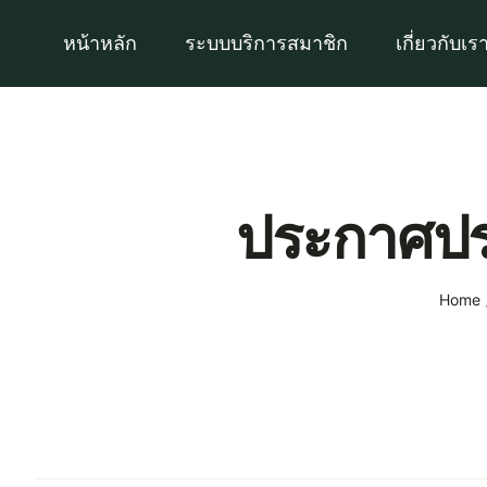
Skip
หน้าหลัก
ระบบบริการสมาชิก
เกี่ยวกับเร
to
content
ประกาศปร
Home