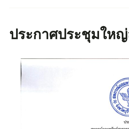
ประกาศประชุมใหญ่