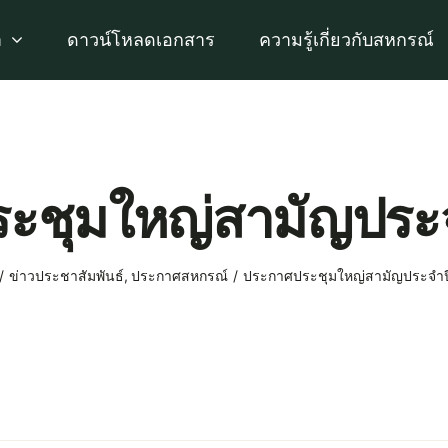
า
ดาวน์โหลดเอกสาร
ความรู้เกี่ยวกับสหกรณ์
ะชุมใหญ่สามัญประ
ข่าวประชาสัมพันธ์
ประกาศสหกรณ์
ประกาศประชุมใหญ่สามัญประจำป