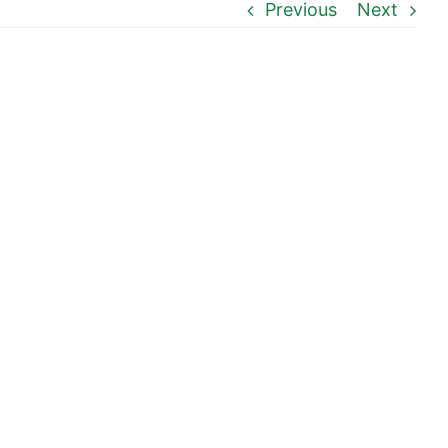
Previous
Next