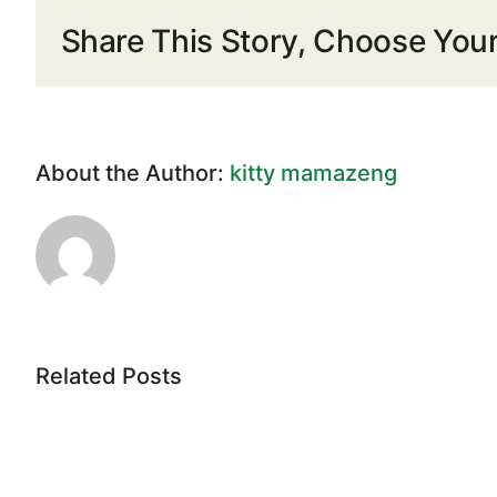
Share This Story, Choose Your
About the Author:
kitty mamazeng
Related Posts