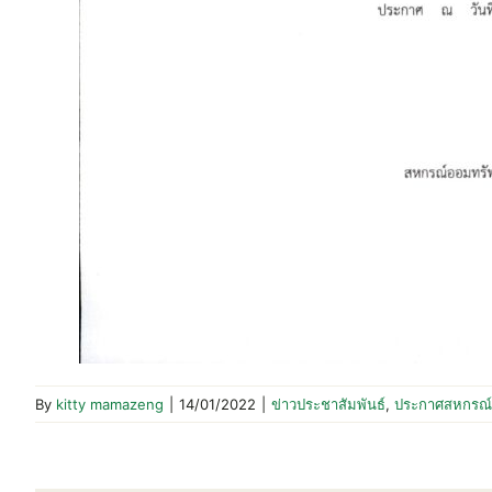
By
kitty mamazeng
|
14/01/2022
|
ข่าวประชาสัมพันธ์
,
ประกาศสหกรณ์