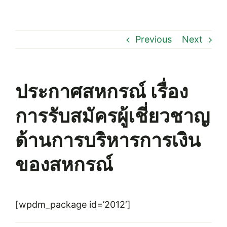
Previous
Next
ประกาศสหกรณ์ เรื่อง
การรับสมัครผู้เชี่ยวชาญ
ด้านการบริหารการเงิน
ของสหกรณ์
[wpdm_package id=’2012′]