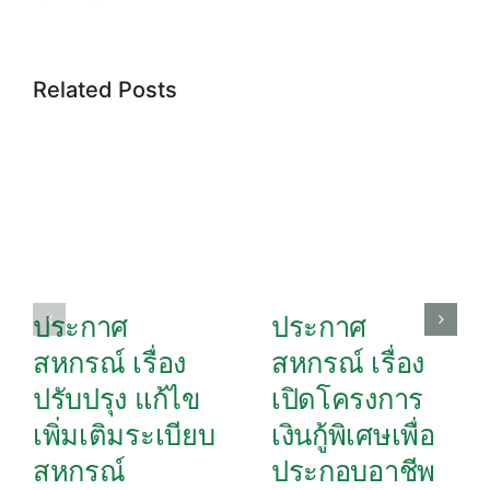
Related Posts
ประกาศ
ประกาศ
สหกรณ์ เรื่อง
สหกรณ์ เรื่อง
ปรับปรุง แก้ไข
เปิดโครงการ
เพิ่มเติมระเบียบ
เงินกู้พิเศษเพื่อ
สหกรณ์
ประกอบอาชีพ