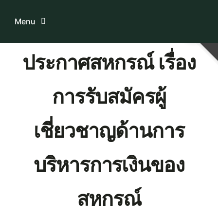
Skip
to
Menu
content
ประกาศสหกรณ์ เรื่อง
Home
การรับสมัครผู้
ระบบบริการสมาชิก
เกี่ยวกับเรา
เชี่ยวชาญด้านการ
ความรู้เกี่ยวกับสหกรณ์
บริหารการเงินของ
ติดต่อเรา
สหกรณ์
Download