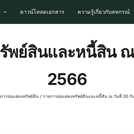
า
ดาวน์โหลดเอกสาร
ความรู้เกี่ยวกับสหกรณ์
พย์สินและหนี้สิน ณ 
2566
การย่อแสดงทรัพย์สิน
รายการย่อแสดงทรัพย์สินและหนี้สิน ณ วันที่ 30 