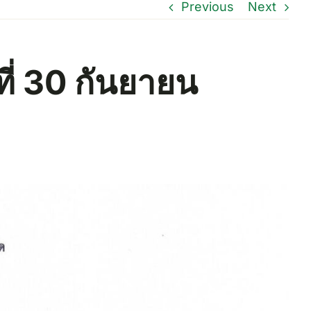
Previous
Next
ี่ 30 กันยายน