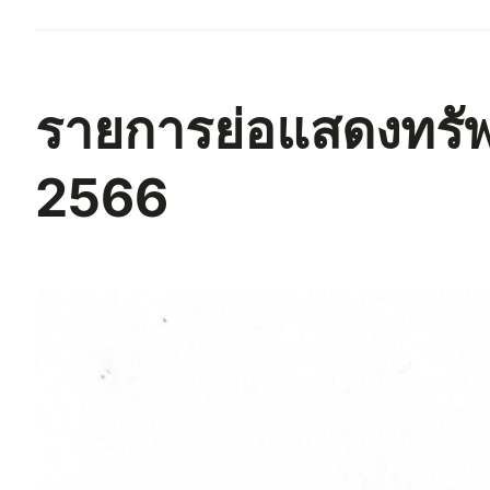
รายการย่อแสดงทรัพย
2566