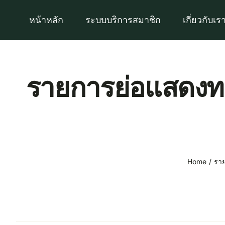
Skip
หน้าหลัก
ระบบบริการสมาชิก
เกี่ยวกับเร
to
content
รายการย่อแสดงทรั
Home
ราย