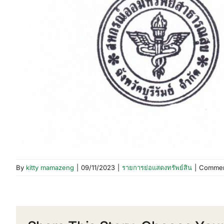
By
kitty mamazeng
|
09/11/2023
|
รายการย่อแสดงทรัพย์สิน
|
Commen