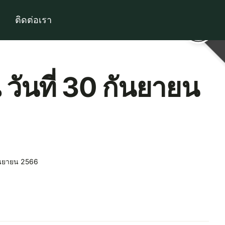
ติดต่อเรา
วันที่ 30 กันยายน
กันยายน 2566