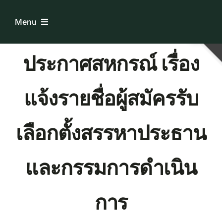
Skip
to
Menu
content
ประกาศสหกรณ์ เรื่อง
Home
แจ้งรายชื่อผู้สมัครรับ
ระบบบริการสมาชิก
เกี่ยวกับเรา
เลือกตั้งสรรหาประธาน
ความรู้เกี่ยวกับสหกรณ์
และกรรมการดำเนิน
ติดต่อเรา
การ
Download