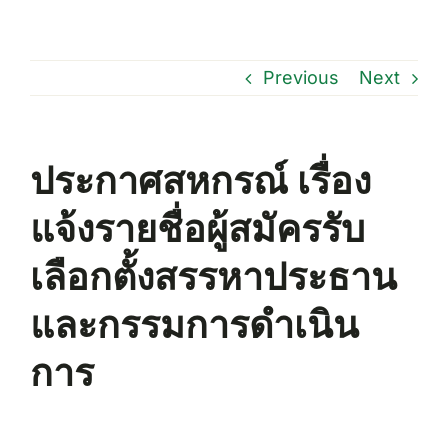
Previous
Next
ประกาศสหกรณ์ เรื่อง
แจ้งรายชื่อผู้สมัครรับ
เลือกตั้งสรรหาประธาน
และกรรมการดำเนิน
การ