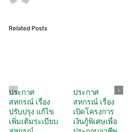
Related Posts
ประกาศ
ประกาศ
สหกรณ์ เรื่อง
สหกรณ์ เรื่อง
ปรับปรุง แก้ไข
เปิดโครงการ
เพิ่มเติมระเบียบ
เงินกู้พิเศษเพื่อ
สหกรณ์
ประกอบอาชีพ