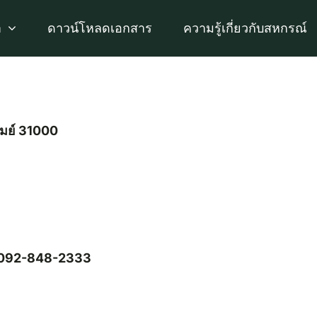
า
ดาวน์โหลดเอกสาร
ความรู้เกี่ยวกับสหกรณ์
รัมย์ 31000
 : 092-848-2333